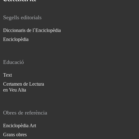
Segells editorials
Diccionaris de l`Enciclopèdia
Enciclopèdia
Educació
Text
Certamen de Lectura
en Veu Alta
Obres de referència
Enciclopèdia Art
Grans obres