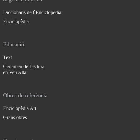
Diccionaris de l`Enciclopèdia
Enciclopèdia
Educació
Text
Certamen de Lectura
en Veu Alta
Obres de referència
Enciclopèdia Art
Grans obres