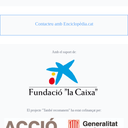
Contacteu amb Enciclopèdia.cat
Amb el suport de:
El projecte "També recomanem" ha estat cofinançat per: