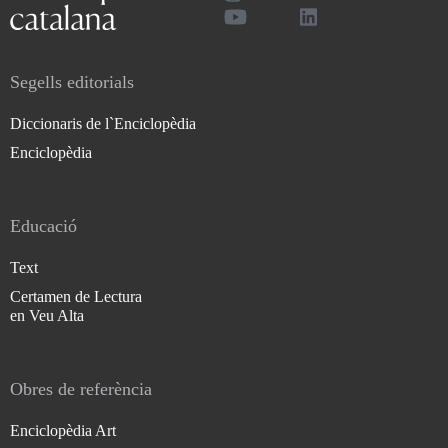
Segells editorials
Diccionaris de l`Enciclopèdia
Enciclopèdia
Educació
Text
Certamen de Lectura
en Veu Alta
Obres de referència
Enciclopèdia Art