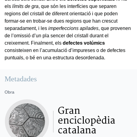
els
límits de gra
, que són les interfícies que separen
regions del cristall de diferent orientació i que poden
formar-se en trobar-se dues regions que han crescut
separadament, i les
imperfeccions apilades
, que provenen
de l’omissió d’un pla sencer del cristall durant el
creixement. Finalment, els
defectes volúmics
consisteixen en l’acumulació d’impureses o de defectes
puntuals, o bé en una estructura desordenada.
Metadades
Obra