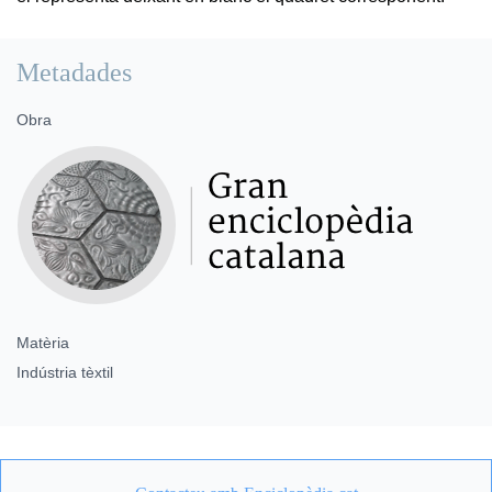
Metadades
Obra
Matèria
Indústria tèxtil