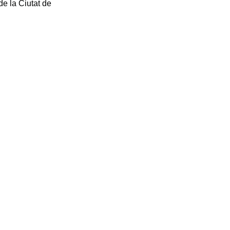
e la Ciutat de