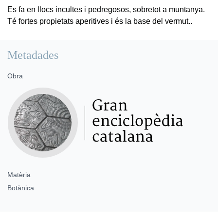
Es fa en llocs incultes i pedregosos, sobretot a muntanya.
Té fortes propietats aperitives i és la base del vermut..
Metadades
Obra
Matèria
Botànica