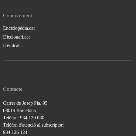
Coneixement
Enciclopèdia.cat
Diccionari.cat
Divulcat
Contacte
Carrer de Josep Pla, 95
08019 Barcelona
Telèfon: 934 120 030
Telèfon d'atenció al subscriptor:
934 126 124