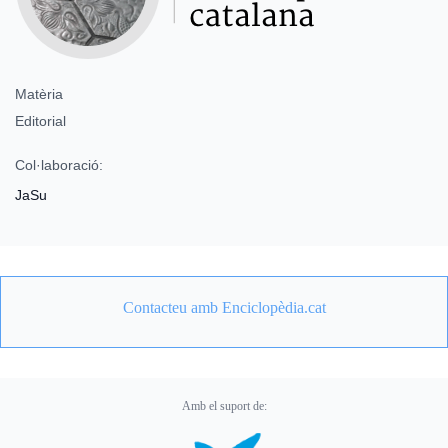
Matèria
Editorial
Col·laboració:
JaSu
Contacteu amb Enciclopèdia.cat
Amb el suport de: