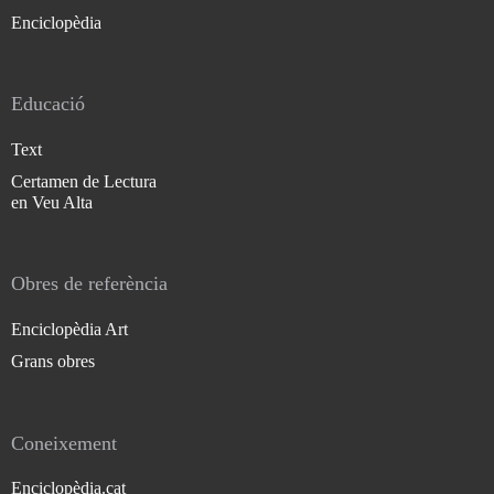
Enciclopèdia
Educació
Text
Certamen de Lectura
en Veu Alta
Obres de referència
Enciclopèdia Art
Grans obres
Coneixement
Enciclopèdia.cat