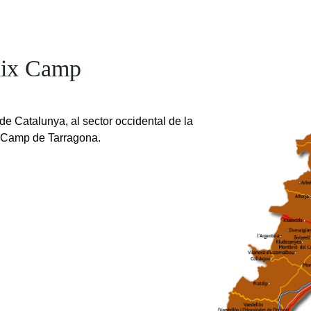
aix Camp
e Catalunya, al sector occidental de la
 Camp de Tarragona.