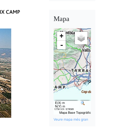
Mapa
Veure mapa més gran