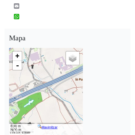
Email
WhatsApp
Mapa