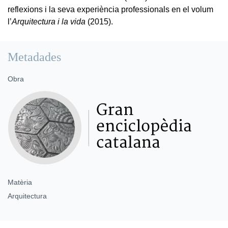
reflexions i la seva experiència professionals en el volum
l’
Arquitectura i la vida
(2015).
Metadades
Obra
Matèria
Arquitectura