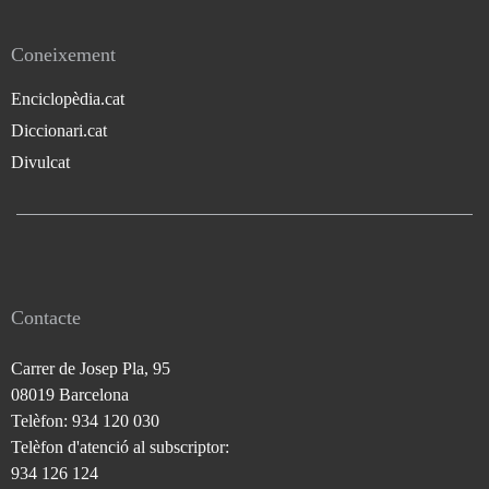
Coneixement
Enciclopèdia.cat
Diccionari.cat
Divulcat
Contacte
Carrer de Josep Pla, 95
08019 Barcelona
Telèfon: 934 120 030
Telèfon d'atenció al subscriptor:
934 126 124