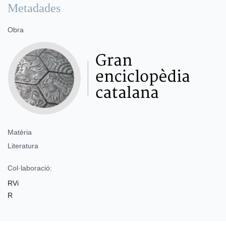
Metadades
Obra
Matèria
Literatura
Col·laboració:
RVi
R