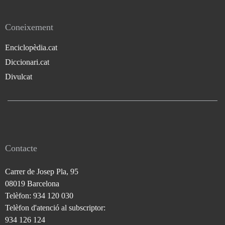
Coneixement
Enciclopèdia.cat
Diccionari.cat
Divulcat
Contacte
Carrer de Josep Pla, 95
08019 Barcelona
Telèfon: 934 120 030
Telèfon d'atenció al subscriptor:
934 126 124