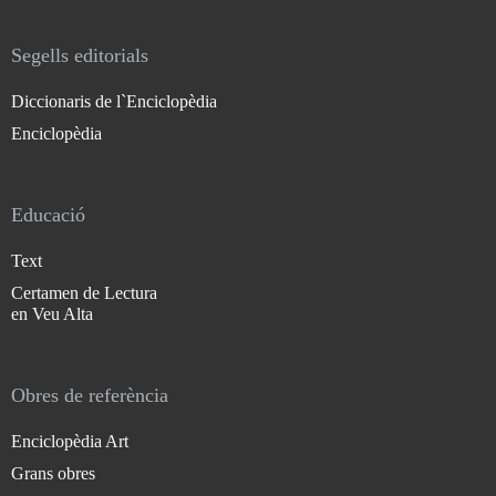
Segells editorials
Diccionaris de l`Enciclopèdia
Enciclopèdia
Educació
Text
Certamen de Lectura
en Veu Alta
Obres de referència
Enciclopèdia Art
Grans obres