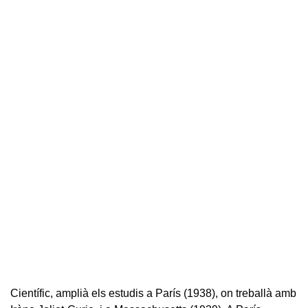
Científic, amplià els estudis a París (1938), on treballà amb