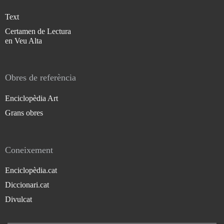
Text
Certamen de Lectura
en Veu Alta
Obres de referència
Enciclopèdia Art
Grans obres
Coneixement
Enciclopèdia.cat
Diccionari.cat
Divulcat