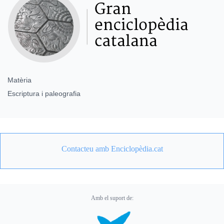
Matèria
Escriptura i paleografia
Contacteu amb Enciclopèdia.cat
Amb el suport de: