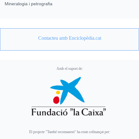
Mineralogia i petrografia
Contacteu amb Enciclopèdia.cat
Amb el suport de:
El projecte "També recomanem" ha estat cofinançat per: