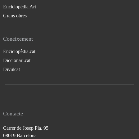
Enciclopèdia Art
Grans obres
Coneixement
Enciclopèdia.cat
Diccionari.cat
Divulcat
Contacte
Carrer de Josep Pla, 95
08019 Barcelona