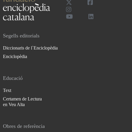
Segells editorials
Diccionaris de l`Enciclopèdia
Enciclopèdia
Educació
Text
Certamen de Lectura
en Veu Alta
Obres de referència