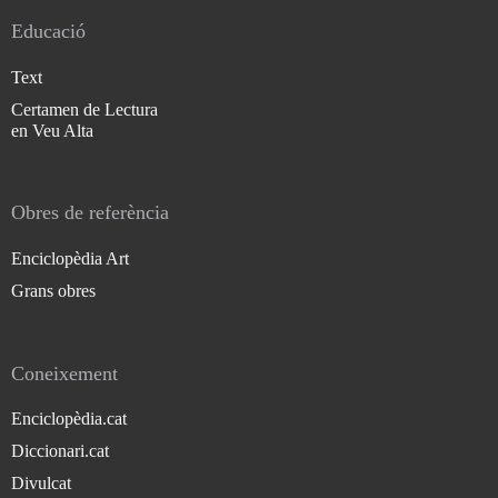
Educació
Text
Certamen de Lectura
en Veu Alta
Obres de referència
Enciclopèdia Art
Grans obres
Coneixement
Enciclopèdia.cat
Diccionari.cat
Divulcat