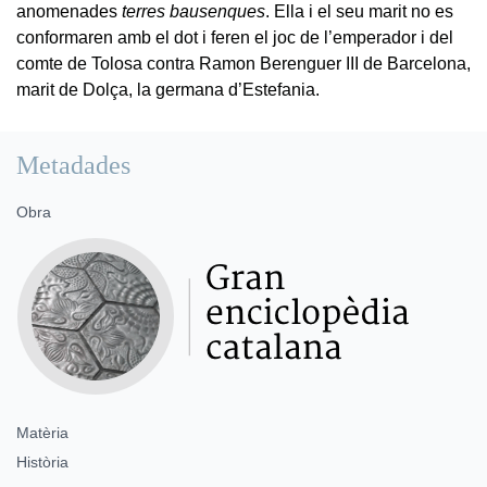
anomenades
terres bausenques
. Ella i el seu marit no es
conformaren amb el dot i feren el joc de l’emperador i del
comte de Tolosa contra Ramon Berenguer III de Barcelona,
marit de Dolça, la germana d’Estefania.
Metadades
Obra
Matèria
Història