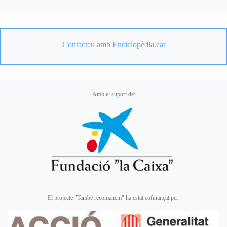
Contacteu amb Enciclopèdia.cat
Amb el suport de:
El projecte "També recomanem" ha estat cofinançat per: