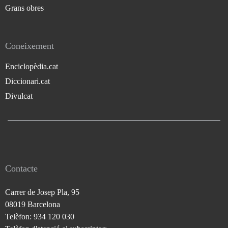
Grans obres
Coneixement
Enciclopèdia.cat
Diccionari.cat
Divulcat
Contacte
Carrer de Josep Pla, 95
08019 Barcelona
Telèfon: 934 120 030