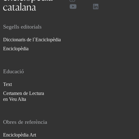
Segells editorials
Diccionaris de l`Enciclopèdia
Enciclopèdia
Educació
Text
Certamen de Lectura
en Veu Alta
Obres de referència
Enciclopèdia Art