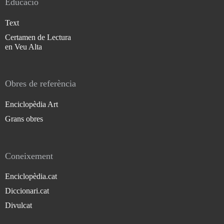
Educació
Text
Certamen de Lectura
en Veu Alta
Obres de referència
Enciclopèdia Art
Grans obres
Coneixement
Enciclopèdia.cat
Diccionari.cat
Divulcat