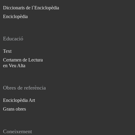
Diccionaris de l`Enciclopèdia
Enciclopèdia
Educació
Text
Certamen de Lectura
en Veu Alta
Obres de referència
Enciclopèdia Art
Grans obres
Coneixement