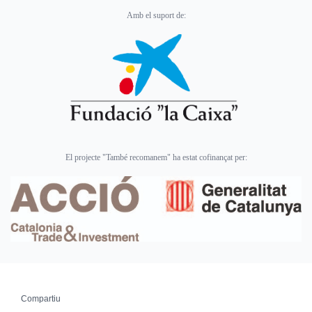
Amb el suport de:
El projecte "També recomanem" ha estat cofinançat per:
Compartiu