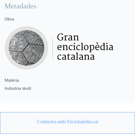
Metadades
Obra
Matèria
Indústria tèxtil
Contacteu amb Enciclopèdia.cat