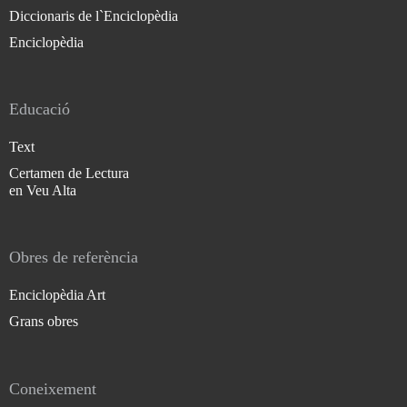
Diccionaris de l`Enciclopèdia
Enciclopèdia
Educació
Text
Certamen de Lectura
en Veu Alta
Obres de referència
Enciclopèdia Art
Grans obres
Coneixement