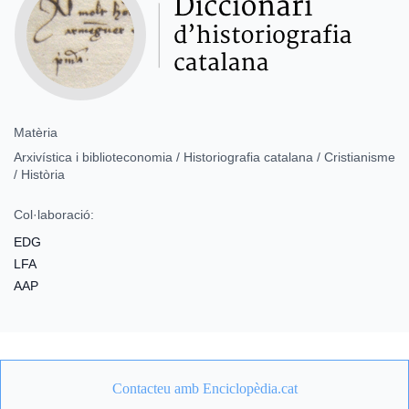
Matèria
Arxivística i biblioteconomia / Historiografia catalana / Cristianisme
/ Història
Col·laboració:
EDG
LFA
AAP
Contacteu amb Enciclopèdia.cat