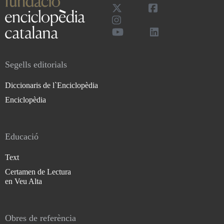
Segells editorials
Diccionaris de l`Enciclopèdia
Enciclopèdia
Educació
Text
Certamen de Lectura
en Veu Alta
Obres de referència