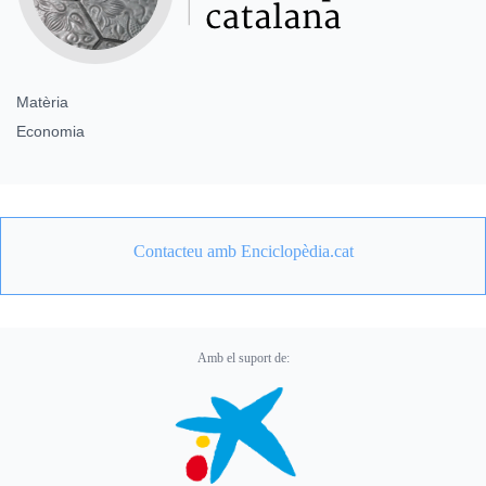
Matèria
Economia
Contacteu amb Enciclopèdia.cat
Amb el suport de: