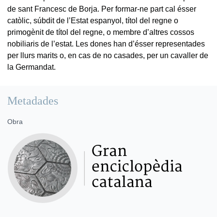
de sant Francesc de Borja. Per formar-ne part cal ésser
catòlic, súbdit de l’Estat espanyol, títol del regne o
primogènit de títol del regne, o membre d’altres cossos
nobiliaris de l’estat. Les dones han d’ésser representades
per llurs marits o, en cas de no casades, per un cavaller de
la Germandat.
Metadades
Obra