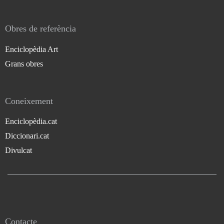
Obres de referència
Enciclopèdia Art
Grans obres
Coneixement
Enciclopèdia.cat
Diccionari.cat
Divulcat
Contacte