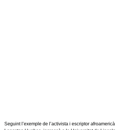
Seguint l’exemple de l’activista i escriptor afroamericà