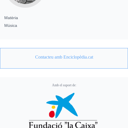
Matèria
Música
Contacteu amb Enciclopèdia.cat
Amb el suport de: