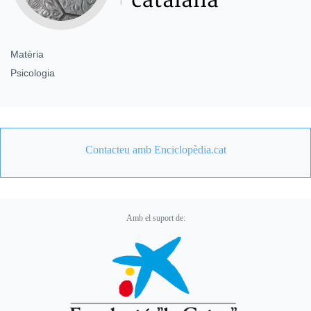
Matèria
Psicologia
Contacteu amb Enciclopèdia.cat
Amb el suport de: