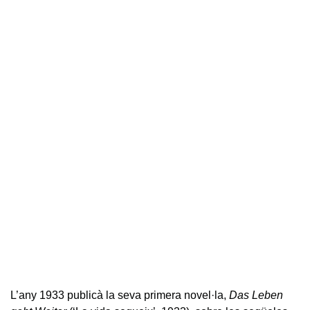
L’any 1933 publicà la seva primera novel·la,
Das Leben