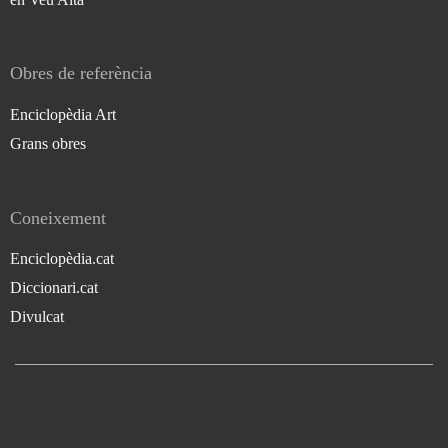
Obres de referència
Enciclopèdia Art
Grans obres
Coneixement
Enciclopèdia.cat
Diccionari.cat
Divulcat