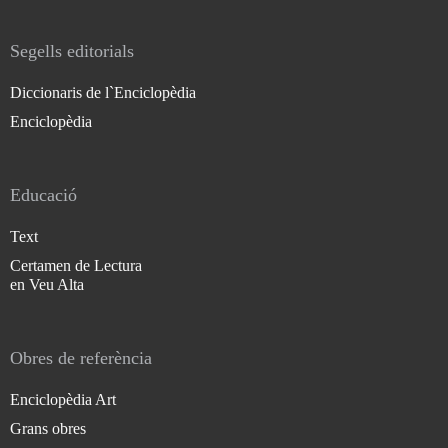
Segells editorials
Diccionaris de l`Enciclopèdia
Enciclopèdia
Educació
Text
Certamen de Lectura
en Veu Alta
Obres de referència
Enciclopèdia Art
Grans obres