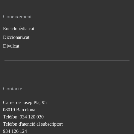
Coneixement
Enciclopèdia.cat
Diccionari.cat
Divulcat
Contacte
Carrer de Josep Pla, 95
08019 Barcelona
Telèfon: 934 120 030
Telèfon d'atenció al subscriptor:
934 126 124