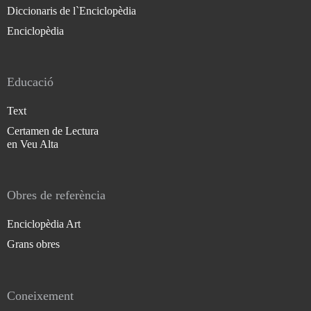
Diccionaris de l`Enciclopèdia
Enciclopèdia
Educació
Text
Certamen de Lectura
en Veu Alta
Obres de referència
Enciclopèdia Art
Grans obres
Coneixement