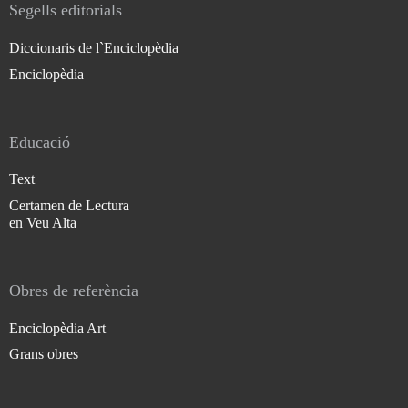
Segells editorials
Diccionaris de l`Enciclopèdia
Enciclopèdia
Educació
Text
Certamen de Lectura
en Veu Alta
Obres de referència
Enciclopèdia Art
Grans obres