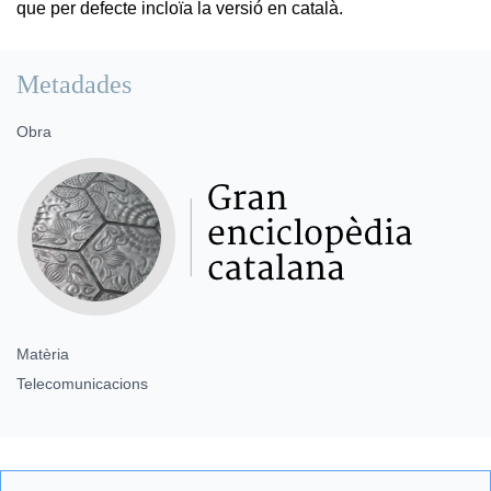
que per defecte incloïa la versió en català.
Metadades
Obra
Matèria
Telecomunicacions