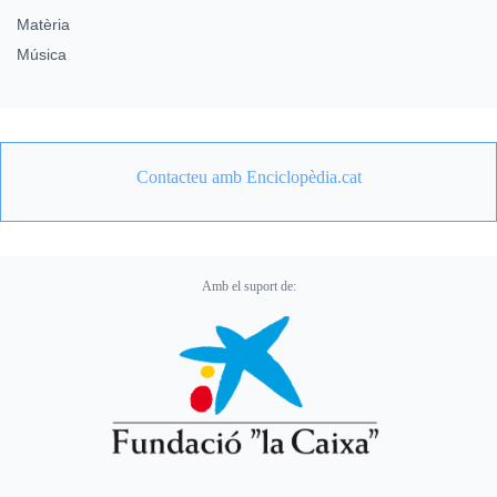
Matèria
Música
Contacteu amb Enciclopèdia.cat
Amb el suport de: