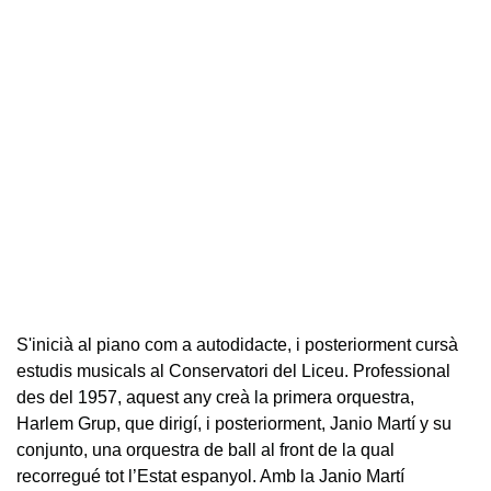
S'inicià al piano com a autodidacte, i posteriorment cursà
estudis musicals al Conservatori del Liceu. Professional
des del 1957, aquest any creà la primera orquestra,
Harlem Grup, que dirigí, i posteriorment, Janio Martí y su
conjunto, una orquestra de ball al front de la qual
recorregué tot l’Estat espanyol. Amb la Janio Martí