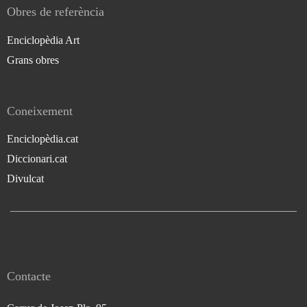
Obres de referència
Enciclopèdia Art
Grans obres
Coneixement
Enciclopèdia.cat
Diccionari.cat
Divulcat
Contacte