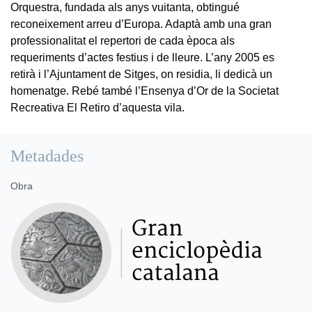
Orquestra, fundada als anys vuitanta, obtingué
reconeixement arreu d’Europa. Adaptà amb una gran
professionalitat el repertori de cada època als
requeriments d’actes festius i de lleure. L’any 2005 es
retirà i l’Ajuntament de Sitges, on residia, li dedicà un
homenatge. Rebé també l’Ensenya d’Or de la Societat
Recreativa El Retiro d’aquesta vila.
Metadades
Obra