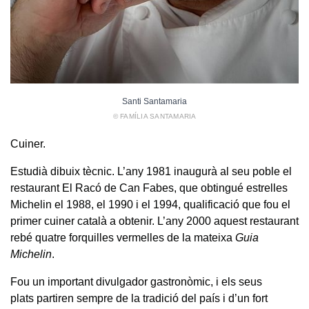
Santi Santamaria
© FAMÍLIA SANTAMARIA
Cuiner.
Estudià dibuix tècnic. L’any 1981 inaugurà al seu poble el
restaurant El Racó de Can Fabes, que obtingué estrelles
Michelin el 1988, el 1990 i el 1994, qualificació que fou el
primer cuiner català a obtenir. L’any 2000 aquest restaurant
rebé quatre forquilles vermelles de la mateixa
Guia
Michelin
.
Fou un important divulgador gastronòmic, i els seus
plats partiren sempre de la tradició del país i d’un fort