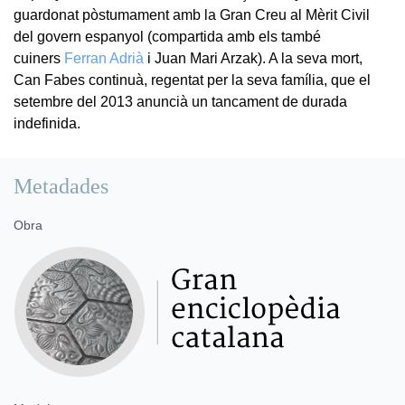
guardonat pòstumament amb la Gran Creu al Mèrit Civil
del govern espanyol (compartida amb els també
cuiners
Ferran Adrià
i Juan Mari Arzak). A la seva mort,
Can Fabes continuà, regentat per la seva família, que el
setembre del 2013 anuncià un tancament de durada
indefinida.
Metadades
Obra