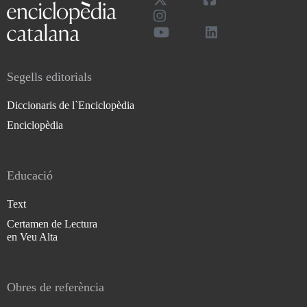
Segells editorials
Diccionaris de l`Enciclopèdia
Enciclopèdia
Educació
Text
Certamen de Lectura
en Veu Alta
Obres de referència