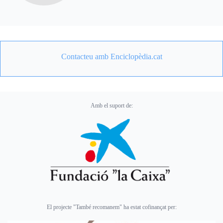
Contacteu amb Enciclopèdia.cat
Amb el suport de:
El projecte "També recomanem" ha estat cofinançat per: