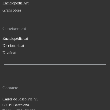
Enciclopèdia Art
Grans obres
Coneixement
Enciclopèdia.cat
Diccionari.cat
Divulcat
Contacte
Carrer de Josep Pla, 95
08019 Barcelona