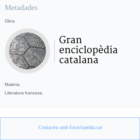
Metadades
Obra
Matèria
Literatura francesa
Contacteu amb Enciclopèdia.cat