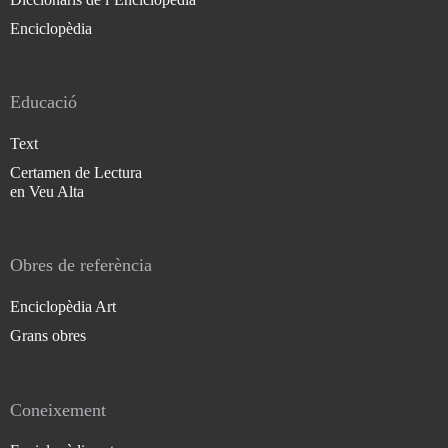
Enciclopèdia
Educació
Text
Certamen de Lectura
en Veu Alta
Obres de referència
Enciclopèdia Art
Grans obres
Coneixement