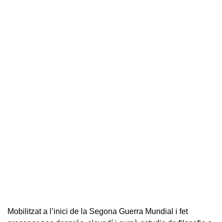
Mobilitzat a l’inici de la Segona Guerra Mundial i fet