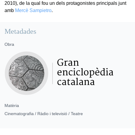
2010), de la qual fou un dels protagonistes principals junt
amb
Mercè Sampietro
.
Metadades
Obra
Matèria
Cinematografia / Ràdio i televisió / Teatre