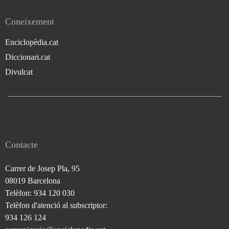
Coneixement
Enciclopèdia.cat
Diccionari.cat
Divulcat
Contacte
Carrer de Josep Pla, 95
08019 Barcelona
Telèfon: 934 120 030
Telèfon d'atenció al subscriptor:
934 126 124