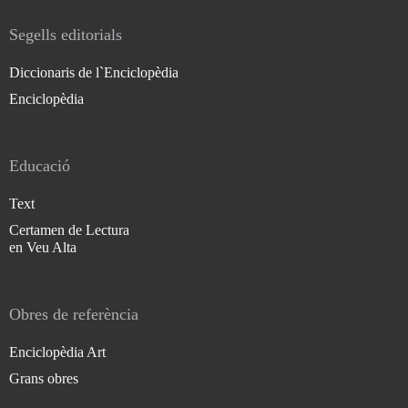
Segells editorials
Diccionaris de l`Enciclopèdia
Enciclopèdia
Educació
Text
Certamen de Lectura
en Veu Alta
Obres de referència
Enciclopèdia Art
Grans obres