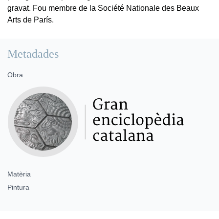
gravat. Fou membre de la Société Nationale des Beaux
Arts de París.
Metadades
Obra
Matèria
Pintura