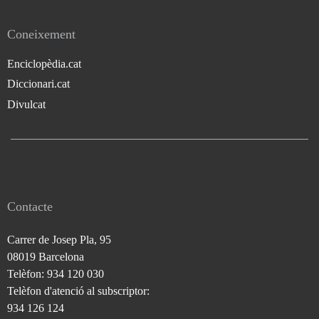
Coneixement
Enciclopèdia.cat
Diccionari.cat
Divulcat
Contacte
Carrer de Josep Pla, 95
08019 Barcelona
Telèfon: 934 120 030
Telèfon d'atenció al subscriptor:
934 126 124