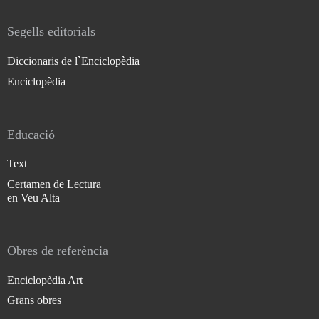
Segells editorials
Diccionaris de l`Enciclopèdia
Enciclopèdia
Educació
Text
Certamen de Lectura
en Veu Alta
Obres de referència
Enciclopèdia Art
Grans obres