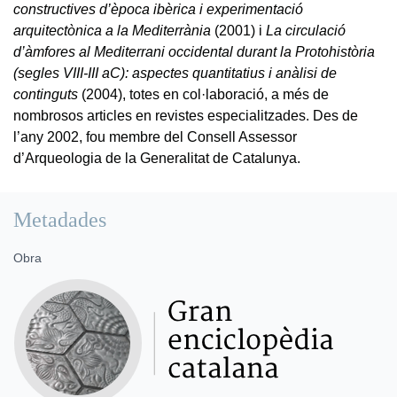
constructives d’època ibèrica i experimentació
arquitectònica a la Mediterrània
(2001) i
La circulació
d’àmfores al Mediterrani occidental durant la Protohistòria
(segles VIII-III aC): aspectes quantitatius i anàlisi de
continguts
(2004), totes en col·laboració, a més de
nombrosos articles en revistes especialitzades. Des de
l’any 2002, fou membre del Consell Assessor
d’Arqueologia de la Generalitat de Catalunya.
Metadades
Obra