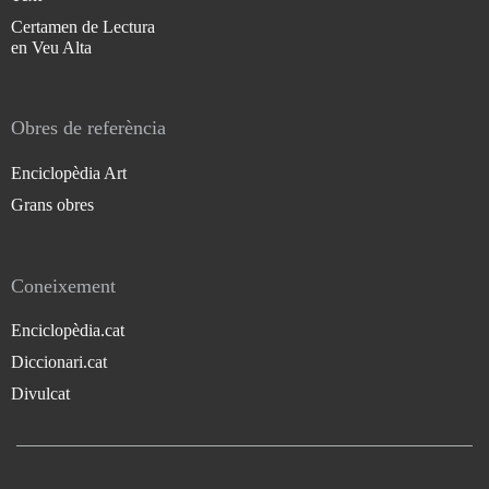
Certamen de Lectura
en Veu Alta
Obres de referència
Enciclopèdia Art
Grans obres
Coneixement
Enciclopèdia.cat
Diccionari.cat
Divulcat