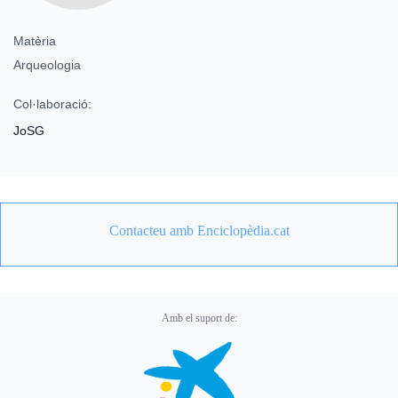
Matèria
Arqueologia
Col·laboració:
JoSG
Contacteu amb Enciclopèdia.cat
Amb el suport de: