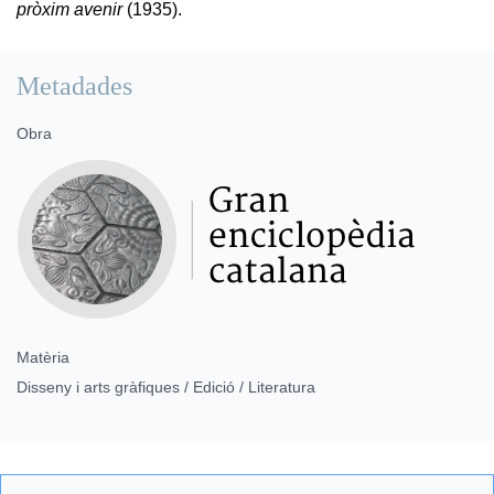
pròxim avenir
(1935).
Metadades
Obra
Matèria
Disseny i arts gràfiques / Edició / Literatura