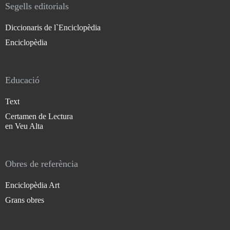
Segells editorials
Diccionaris de l`Enciclopèdia
Enciclopèdia
Educació
Text
Certamen de Lectura
en Veu Alta
Obres de referència
Enciclopèdia Art
Grans obres