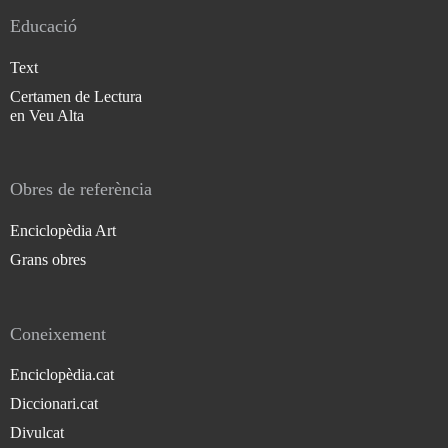
Educació
Text
Certamen de Lectura
en Veu Alta
Obres de referència
Enciclopèdia Art
Grans obres
Coneixement
Enciclopèdia.cat
Diccionari.cat
Divulcat