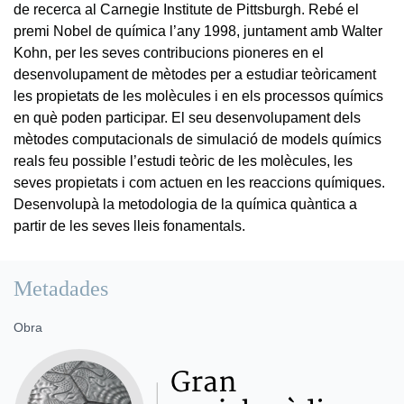
de recerca al Carnegie Institute de Pittsburgh. Rebé el
premi Nobel de química l’any 1998, juntament amb Walter
Kohn, per les seves contribucions pioneres en el
desenvolupament de mètodes per a estudiar teòricament
les propietats de les molècules i en els processos químics
en què poden participar. El seu desenvolupament dels
mètodes computacionals de simulació de models químics
reals feu possible l’estudi teòric de les molècules, les
seves propietats i com actuen en les reaccions químiques.
Desenvolupà la metodologia de la química quàntica a
partir de les seves lleis fonamentals.
Metadades
Obra