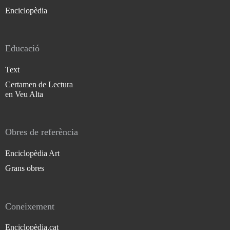
Enciclopèdia
Educació
Text
Certamen de Lectura
en Veu Alta
Obres de referència
Enciclopèdia Art
Grans obres
Coneixement
Enciclopèdia.cat