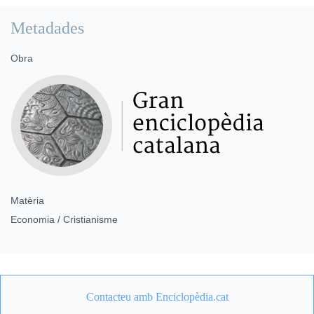
Metadades
Obra
Matèria
Economia / Cristianisme
Contacteu amb Enciclopèdia.cat