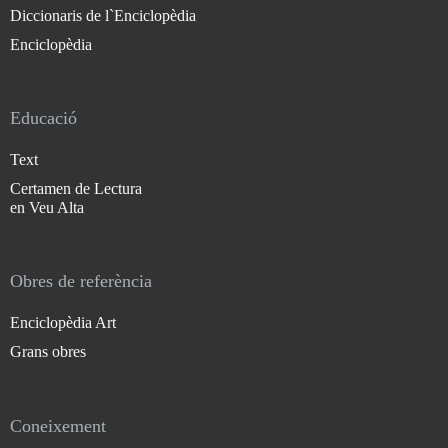
Diccionaris de l`Enciclopèdia
Enciclopèdia
Educació
Text
Certamen de Lectura
en Veu Alta
Obres de referència
Enciclopèdia Art
Grans obres
Coneixement