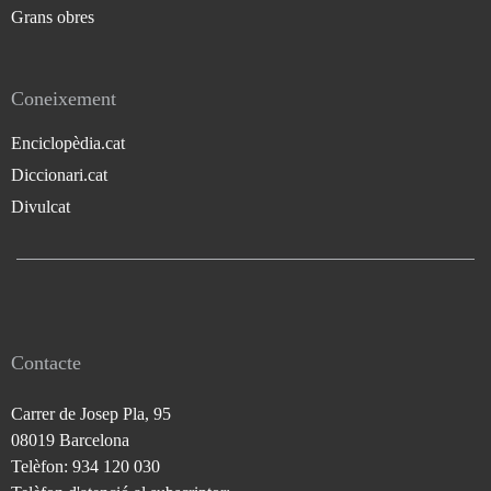
Grans obres
Coneixement
Enciclopèdia.cat
Diccionari.cat
Divulcat
Contacte
Carrer de Josep Pla, 95
08019 Barcelona
Telèfon: 934 120 030