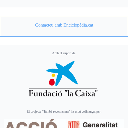
Contacteu amb Enciclopèdia.cat
Amb el suport de:
El projecte "També recomanem" ha estat cofinançat per: