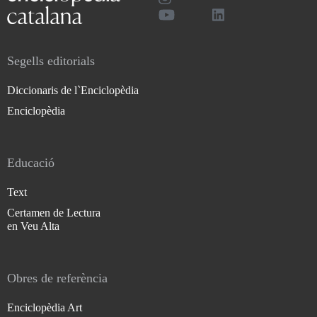
Segells editorials
Diccionaris de l`Enciclopèdia
Enciclopèdia
Educació
Text
Certamen de Lectura
en Veu Alta
Obres de referència
Enciclopèdia Art