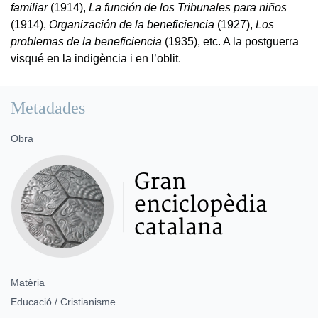
familiar
(1914),
La función de los Tribunales para niños
(1914),
Organización de la beneficiencia
(1927),
Los
problemas de la beneficiencia
(1935), etc. A la postguerra
visqué en la indigència i en l’oblit.
Metadades
Obra
Matèria
Educació / Cristianisme