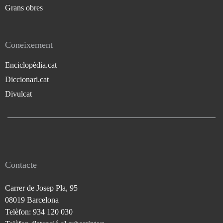
Grans obres
Coneixement
Enciclopèdia.cat
Diccionari.cat
Divulcat
Contacte
Carrer de Josep Pla, 95
08019 Barcelona
Telèfon: 934 120 030