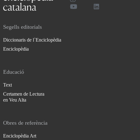
Segells editorials
Diccionaris de l`Enciclopèdia
Enciclopèdia
Educació
Text
Certamen de Lectura
en Veu Alta
Obres de referència
Enciclopèdia Art