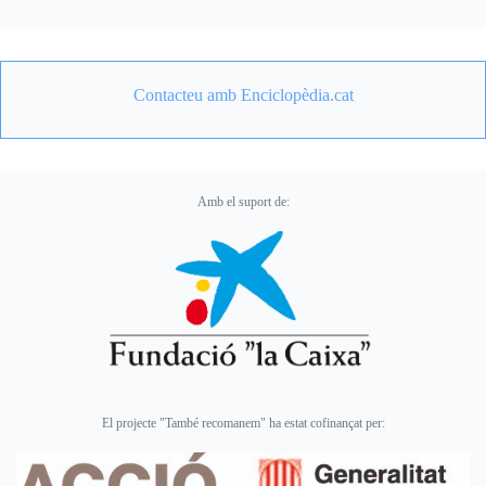
Contacteu amb Enciclopèdia.cat
Amb el suport de:
El projecte "També recomanem" ha estat cofinançat per: