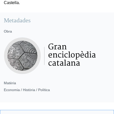
Castella.
Metadades
Obra
Matèria
Economia / Història / Política