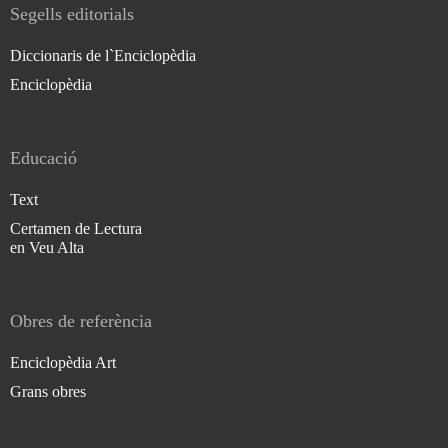
Segells editorials
Diccionaris de l`Enciclopèdia
Enciclopèdia
Educació
Text
Certamen de Lectura
en Veu Alta
Obres de referència
Enciclopèdia Art
Grans obres