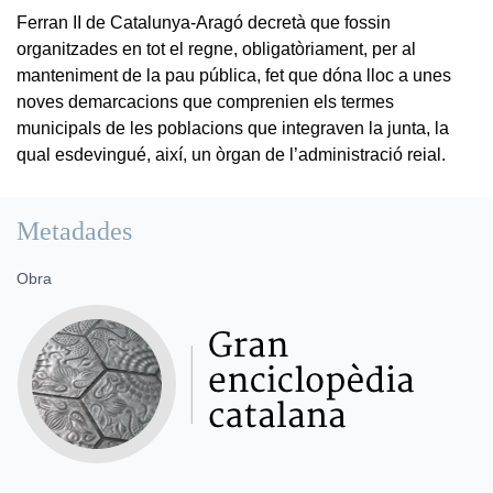
Ferran II de Catalunya-Aragó decretà que fossin
organitzades en tot el regne, obligatòriament, per al
manteniment de la pau pública, fet que dóna lloc a unes
noves demarcacions que comprenien els termes
municipals de les poblacions que integraven la junta, la
qual esdevingué, així, un òrgan de l’administració reial.
Metadades
Obra