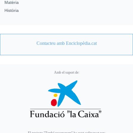
Matèria
Història
Contacteu amb Enciclopèdia.cat
Amb el suport de: