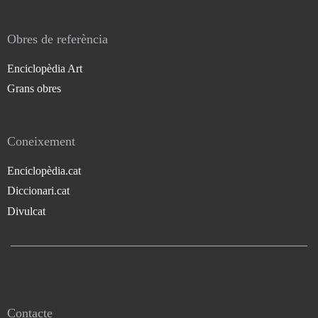
Obres de referència
Enciclopèdia Art
Grans obres
Coneixement
Enciclopèdia.cat
Diccionari.cat
Divulcat
Contacte