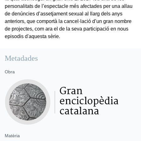
personalitats de l’espectacle més afectades per una allau
de denúncies d’assetjament sexual al llarg dels anys
anteriors, que comportà la cancel·lació d’un gran nombre
de projectes, com ara el de la seva participació en nous
episodis d'aquesta sèrie.
Metadades
Obra
Matèria