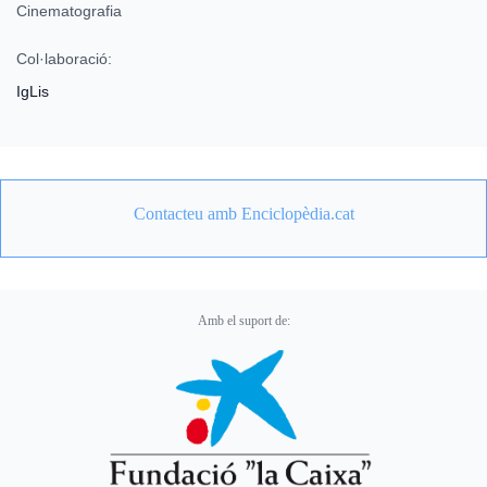
Cinematografia
Col·laboració:
IgLis
Contacteu amb Enciclopèdia.cat
Amb el suport de: