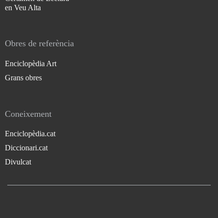
en Veu Alta
Obres de referència
Enciclopèdia Art
Grans obres
Coneixement
Enciclopèdia.cat
Diccionari.cat
Divulcat