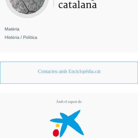
Matèria
Història / Política
Contacteu amb Enciclopèdia.cat
Amb el suport de: