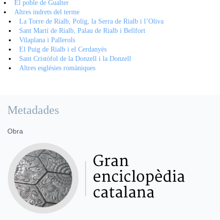
El poble de Gualter
Altres indrets del terme
La Torre de Rialb, Polig, la Serra de Rialb i l’Oliva
Sant Martí de Rialb, Palau de Rialb i Bellfort
Vilaplana i Pallerols
El Puig de Rialb i el Cerdanyès
Sant Cristòfol de la Donzell i la Donzell
Altres esglésies romàniques
Metadades
Obra