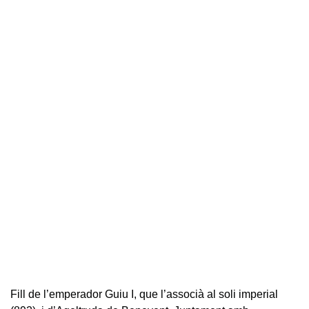
Fill de l’emperador Guiu I, que l’associà al soli imperial