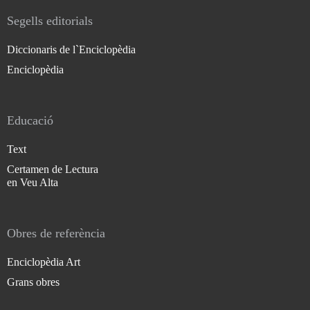
Segells editorials
Diccionaris de l`Enciclopèdia
Enciclopèdia
Educació
Text
Certamen de Lectura
en Veu Alta
Obres de referència
Enciclopèdia Art
Grans obres