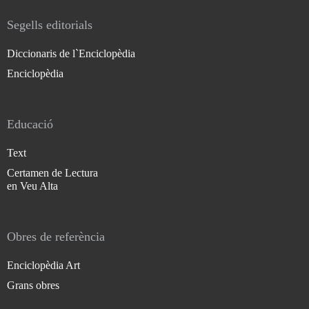
Segells editorials
Diccionaris de l`Enciclopèdia
Enciclopèdia
Educació
Text
Certamen de Lectura
en Veu Alta
Obres de referència
Enciclopèdia Art
Grans obres